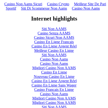
Casino Non Aams Sicuri
Casino Crypto
Meilleur Site De Pari
Sportif
Siti Di Scommesse Non Aams
Casino Non Aams
Internet highlights
Siti Non AAMS
Casino Senza AAMS
Casino Sicuri Non AAMS
Casino En Ligne Francais
Casino En Ligne Argent Réel
Meilleur Casino En Ligne
Siti Non AAMS
Casino Non Aams
Casino Non Aams
Migliori Casino Non AAMS
Casino En Ligne
Nouveau Casino En Ligne
Casino En Ligne Argent Réel
Casino En Ligne Sans Wager
Casino Francais En Ligne
Casino Non Aams
Migliori Casino Non AAMS
Migliori Casino Non AAMS
Siti Non AAMS