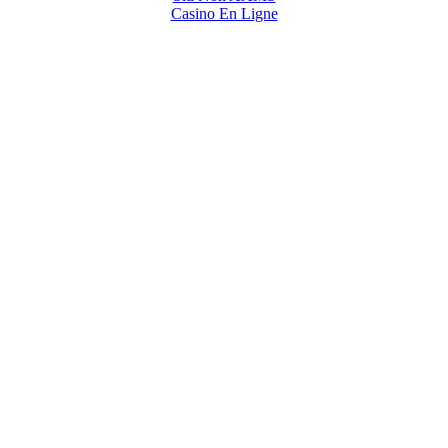
Casino En Ligne